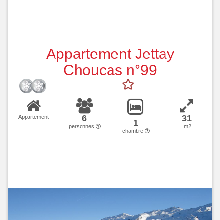
Appartement Jettay
Choucas n°99
6
31
Appartement
1
personnes
m2
chambre