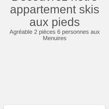
appartement skis
aux pieds
Agréable 2 pièces 6 personnes aux
Menuires