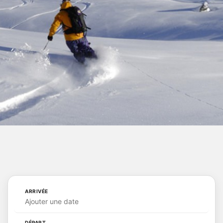
ARRIVÉE
Ajouter une date
DÉPART