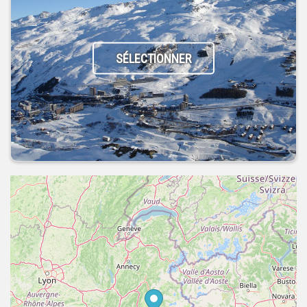
SÉLECTIONNER