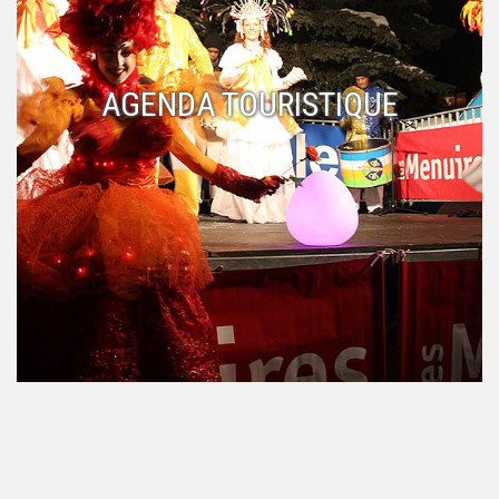
AGENDA TOURISTIQUE