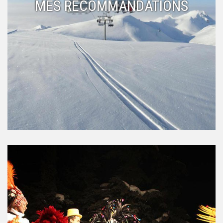
MES RECOMMANDATIONS