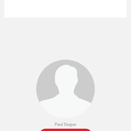
Paul Dugue