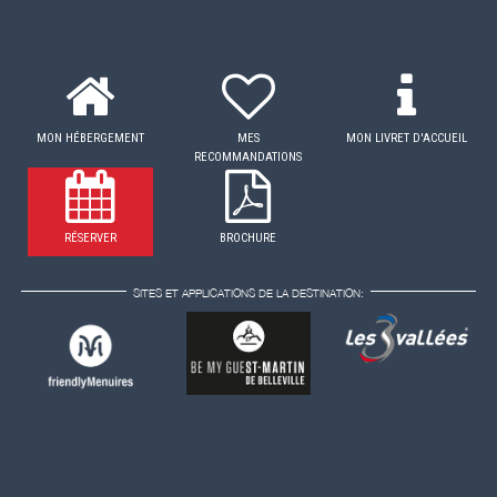
MON HÉBERGEMENT
MES
MON LIVRET D'ACCUEIL
RECOMMANDATIONS
RÉSERVER
BROCHURE
SITES ET APPLICATIONS DE LA DESTINATION: