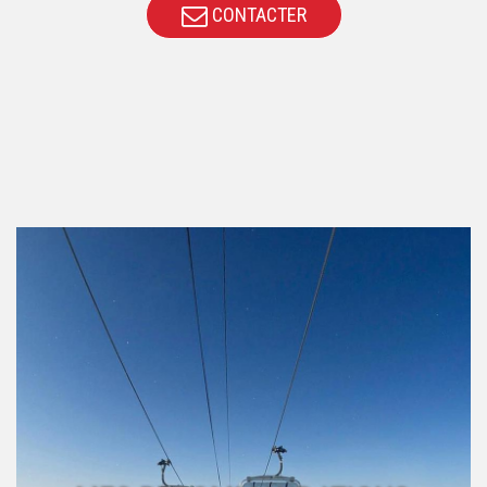
CONTACTER