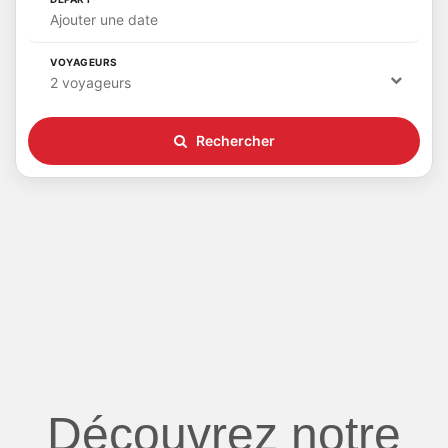
Ajouter une date
VOYAGEURS
2 voyageurs
Rechercher
Découvrez notre